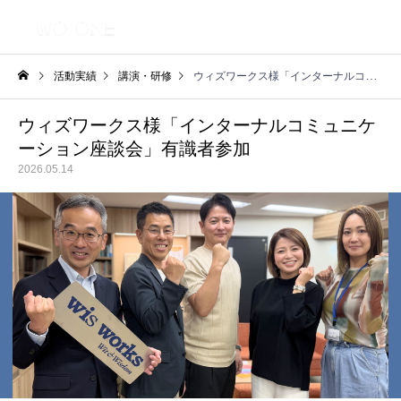
活動実績
講演・研修
ウィズワークス様「インターナルコミュニケーション座談会」有識者参加
ウィズワークス様「インターナルコミュニケ
ーション座談会」有識者参加
2026.05.14