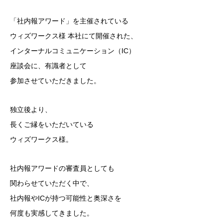
「社内報アワード」を主催されている
ウィズワークス様 本社にて開催された、
インターナルコミュニケーション（IC）
座談会に、有識者として
参加させていただきました。
独立後より、
長くご縁をいただいている
ウィズワークス様。
社内報アワードの審査員としても
関わらせていただく中で、
社内報やICが持つ可能性と奥深さを
何度も実感してきました。