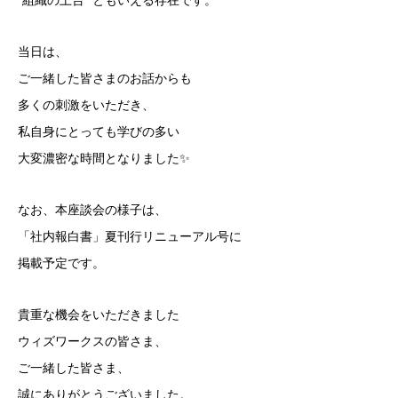
“組織の土台” ともいえる存在です。
当日は、
ご一緒した皆さまのお話からも
多くの刺激をいただき、
私自身にとっても学びの多い
大変濃密な時間となりました✨
なお、本座談会の様子は、
「社内報白書」夏刊行リニューアル号に
掲載予定です。
貴重な機会をいただきました
ウィズワークスの皆さま、
ご一緒した皆さま、
誠にありがとうございました。