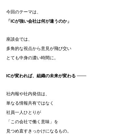
今回のテーマは、
「ICが強い会社は何が違うのか」
座談会では、
多角的な視点から意見が飛び交い
とても中身の濃い時間に。
ICが変われば、組織の未来が変わる
───
社内報や社内発信は、
単なる情報共有ではなく
社員一人ひとりが
「この会社で働く意味」を
見つめ直すきっかけになるもの。