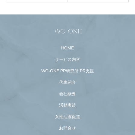
HOME
サービス内容
WO-ONE PR研究所 PR支援
代表紹介
会社概要
活動実績
女性活躍促進
お問合せ