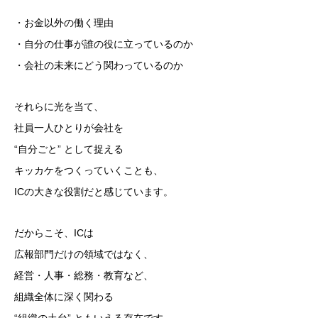
・お金以外の働く理由
・自分の仕事が誰の役に立っているのか
・会社の未来にどう関わっているのか
それらに光を当て、
社員一人ひとりが会社を
“自分ごと” として捉える
キッカケをつくっていくことも、
ICの大きな役割だと感じています。
だからこそ、ICは
広報部門だけの領域ではなく、
経営・人事・総務・教育など、
組織全体に深く関わる