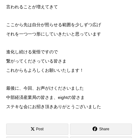
言われることが増えてきて
ここから先は自分が照らせる範囲を少しずつ広げ
それを一つ一つ形にしていきたいと思っています
進化し続ける覚悟ですので
繋がってくださっている皆さま
これからもよろしくお願いいたします！
最後に、今回、お声がけくださいました
中部経済産業局の皆さま、eightの皆さま
ステキな会にお招き頂きありがとうございました
Post
Share