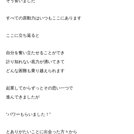
そう誓いました
すべての原動力はいつもここにあります
ここに立ち返ると
自分を奮い立たせることができ
計り知れない底力が湧いてきて
どんな困難も乗り越えられます
起業してからずっとその思い一つで
進んできましたが
“パワーもらいました！”
とありがたいことに出会った方々から