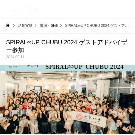
活動実績
講演・研修
SPIRAL∞UP CHUBU 2024 ゲストアドバイザー参加
SPIRAL∞UP CHUBU 2024 ゲストアドバイザ
ー参加
2024.09.11