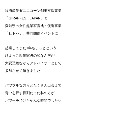
経済産業省ユニコーン創出支援事業
「GIRAFFES JAPAN」と
愛知県の女性起業家育成・促進事業
「ヒトハナ」共同開催イベントに
起業してまだ1年ちょっとという
ひよっこ起業家🐣の私なんぞが
大変恐縮ながらアドバイザーとして
参加させて頂きました
パワフルな方々とたくさん出会えて
背中を押す役割だった私の方が
パワーを頂けたそんな時間でした✨