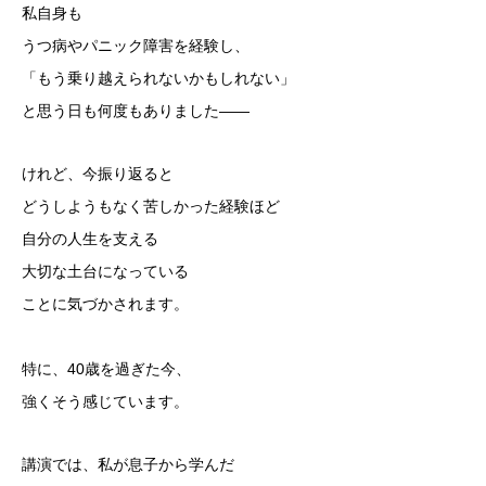
私自身も
うつ病やパニック障害を経験し、
「もう乗り越えられないかもしれない」
と思う日も何度もありました——
けれど、今振り返ると
どうしようもなく苦しかった経験ほど
自分の人生を支える
大切な土台になっている
ことに気づかされます。
特に、40歳を過ぎた今、
強くそう感じています。
講演では、私が息子から学んだ