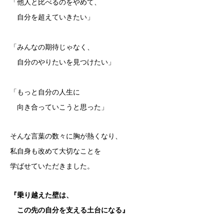
「他人と比べるのをやめて、
自分を超えていきたい」
「みんなの期待じゃなく、
自分のやりたいを見つけたい」
「もっと自分の人生に
向き合っていこうと思った」
そんな言葉の数々に胸が熱くなり、
私自身も改めて大切なことを
学ばせていただきました。
『乗り越えた壁は、
この先の自分を支える土台になる』