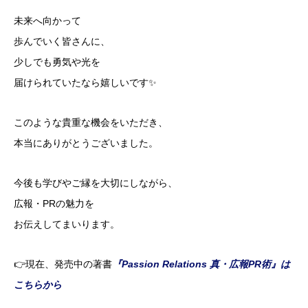
未来へ向かって
歩んでいく皆さんに、
少しでも勇気や光を
届けられていたなら嬉しいです✨
このような貴重な機会をいただき、
本当にありがとうございました。
今後も学びやご縁を大切にしながら、
広報・PRの魅力を
お伝えしてまいります。
👉現在、発売中の著書
『Passion Relations 真・広報PR術』は
こちらから