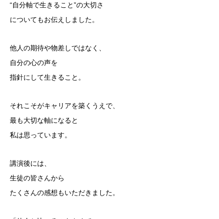
“自分軸で生きること”の大切さ
についてもお伝えしました。
他人の期待や物差しではなく、
自分の心の声を
指針にして生きること。
それこそがキャリアを築くうえで、
最も大切な軸になると
私は思っています。
講演後には、
生徒の皆さんから
たくさんの感想もいただきました。