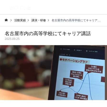
活動実績
講演・研修
名古屋市内の高等学校にてキャリア講話
名古屋市内の高等学校にてキャリア講話
2025.09.25