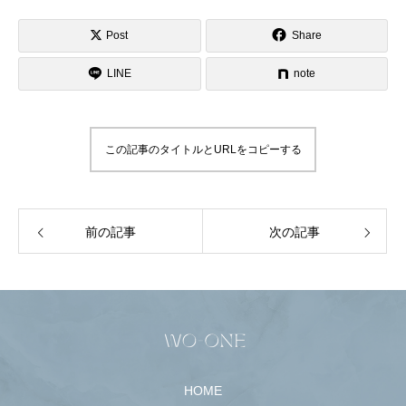
Post
Share
LINE
note
この記事のタイトルとURLをコピーする
前の記事
次の記事
HOME