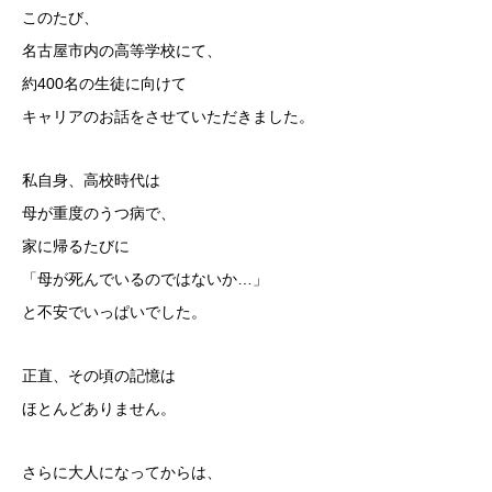
このたび、
名古屋市内の高等学校にて、
約400名の生徒に向けて
キャリアのお話をさせていただきました。
私自身、高校時代は
母が重度のうつ病で、
家に帰るたびに
「母が死んでいるのではないか…」
と不安でいっぱいでした。
正直、その頃の記憶は
ほとんどありません。
さらに大人になってからは、