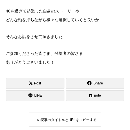
40を過ぎて起業した自身のストーリーや
どんな軸を持ちながら様々な選択していくと良いか
そんなお話をさせて頂きました
ご参加くださった皆さま、登壇者の皆さま
ありがとうございました！
Post
Share
LINE
note
この記事のタイトルとURLをコピーする