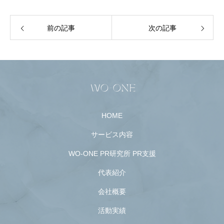
前の記事
次の記事
HOME
サービス内容
WO-ONE PR研究所 PR支援
代表紹介
会社概要
活動実績