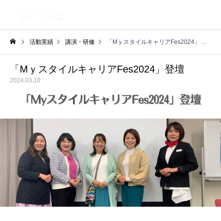
活動実績
講演・研修
「MｙスタイルキャリアFes2024」登壇
「MｙスタイルキャリアFes2024」登壇
2024.03.10