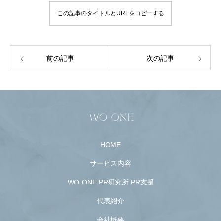
この記事のタイトルとURLをコピーする
前の記事
次の記事
HOME
サービス内容
WO-ONE PR研究所 PR支援
代表紹介
会社概要