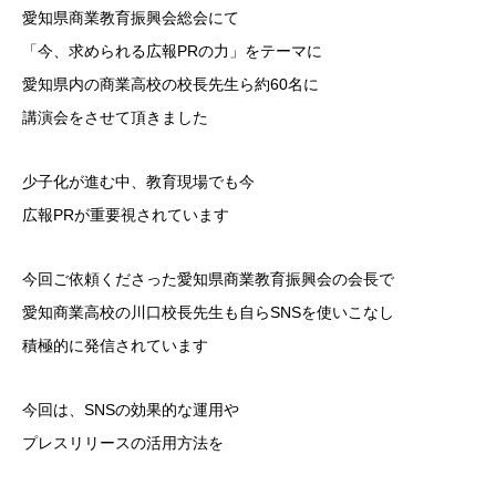
愛知県商業教育振興会総会にて
「今、求められる広報PRの力」をテーマに
愛知県内の商業高校の校長先生ら約60名に
講演会をさせて頂きました
少子化が進む中、教育現場でも今
広報PRが重要視されています
今回ご依頼くださった愛知県商業教育振興会の会長で
愛知商業高校の川口校長先生も自らSNSを使いこなし
積極的に発信されています
今回は、SNSの効果的な運用や
プレスリリースの活用方法を