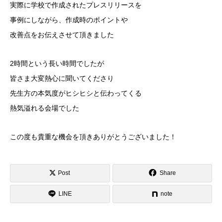
実際に学校で作成されたプレスリリースを
事例にしながら、作成時のポイントや
改善点をお伝えさせて頂きました
2時間という長い時間でしたが
皆さま大変熱心に聞いてくださり
先生方の本気度がヒシヒシと伝わってくる
熱気溢れる会場でした
この度も貴重な機会を頂きありがとうございました！
Post
Share
LINE
note