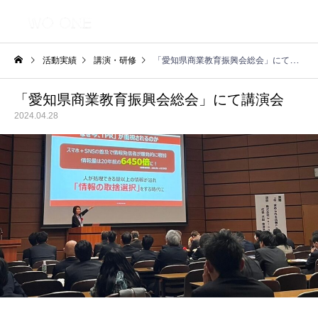
活動実績
講演・研修
「愛知県商業教育振興会総会」にて講演会
「愛知県商業教育振興会総会」にて講演会
2024.04.28