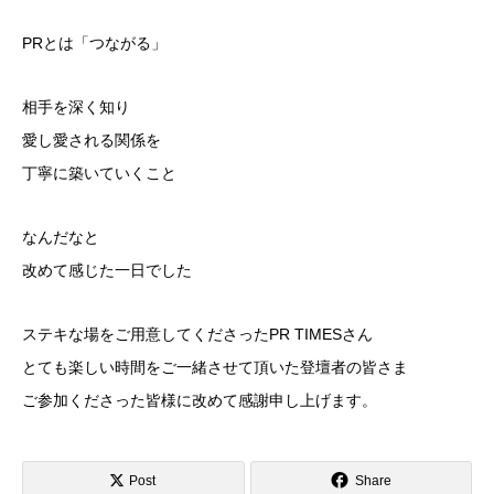
PRとは「つながる」
相手を深く知り
愛し愛される関係を
丁寧に築いていくこと
なんだなと
改めて感じた一日でした
ステキな場をご用意してくださったPR TIMESさん
とても楽しい時間をご一緒させて頂いた登壇者の皆さま
ご参加くださった皆様に改めて感謝申し上げます。
Post
Share