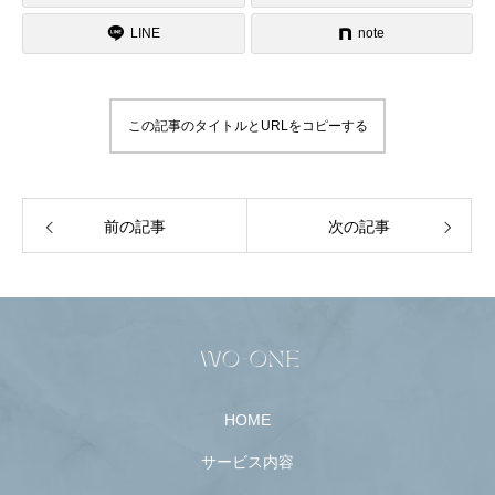
LINE
note
この記事のタイトルとURLをコピーする
前の記事
次の記事
HOME
サービス内容