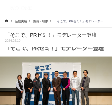
活動実績
講演・研修
「そこで、PRゼミ！」モデレーター登壇
「そこで、PRゼミ！」モデレーター登壇
2024.02.10