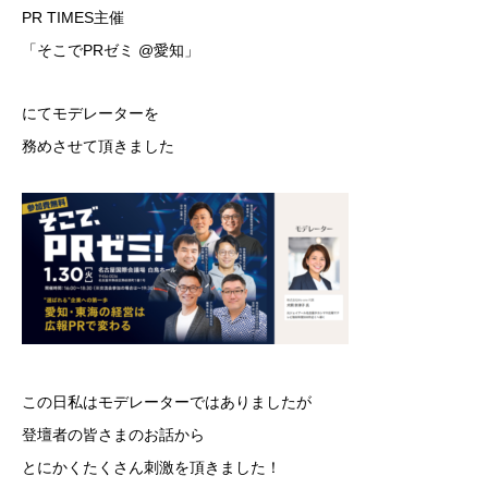
PR TIMES主催
「そこでPRゼミ @愛知」
にてモデレーターを
務めさせて頂きました
この日私はモデレーターではありましたが
登壇者の皆さまのお話から
とにかくたくさん刺激を頂きました！